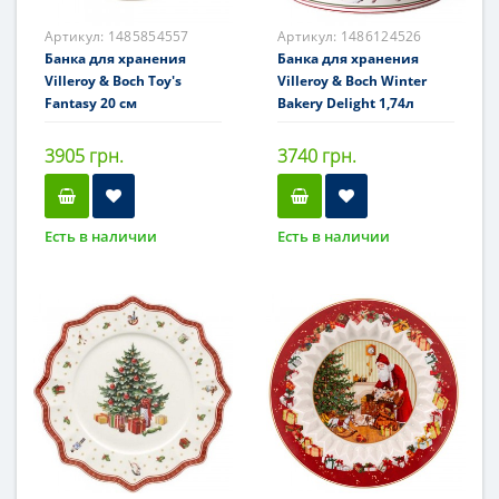
Артикул:
1485854557
Артикул:
1486124526
Банка для хранения
Банка для хранения
Villeroy & Boch Toy's
Villeroy & Boch Winter
Fantasy 20 см
Bakery Delight 1,74л
3905 грн.
3740 грн.
Есть в наличии
Есть в наличии