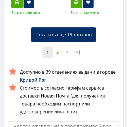
Есть в наличии
Есть в наличии
Показать еще 19 товаров
1
2
>
>|
Доступно в 39 отделениях выдачи в городе
Кривой Рог
Стоимость согласно тарифам сервиса
доставки Новая Почта (для получения
товара необходим паспорт или
удостоверение личности)