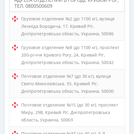
АДРЕСА ОТДЕЛЕНИЙ В ГОРОДЕ КРИВОЙ РОГ,
ТЕЛ. 0800500609
Грузовое отделение №2 (до 1100 кг), вулиця
Леоніда Бородича, 17, Кривий Ріг,
Дніпропетровська область, Украина, 50086
Грузовое отделение №8 (до 1100 кг), проспект
200-річчя Кривого Рогу, 24, Кривий Ріг,
Дніпропетровська область, Украина, 50042
Почтовое отделение №7 (до 30 кг), вулиця
Свято-Миколаївська, 55, Кривий Ріг,
Дніпропетровська область, Украина, 50000
Почтовое отделение №15 (до 30 кг), проспект
Миру, 29В, Кривий Ріг, Дніпропетровська
область, Украина, 50069
Почтовое отделение №37 (до 30 кг), 5-й