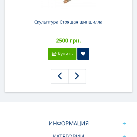
Скульптура Стоящая шиншилла
2500 грн.
Купить
ИНФОРМАЦИЯ
КАТЕГОРИИ