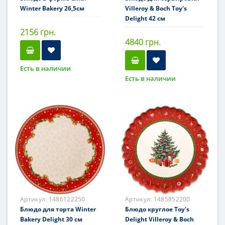
Winter Bakery 26,5см
Villeroy & Boch Toy's
Delight 42 см
2156 грн.
4840 грн.
Есть в наличии
Есть в наличии
Артикул:
1486122250
Артикул:
1485852200
Блюдо для торта Winter
Блюдо круглое Toy's
Bakery Delight 30 см
Delight Villeroy & Boch