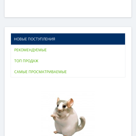
НОВЫЕ ПОСТУПЛЕНИЯ
РЕКОМЕНДУЕМЫЕ
ТОП ПРОДАЖ
САМЫЕ ПРОСМАТРИВАЕМЫЕ