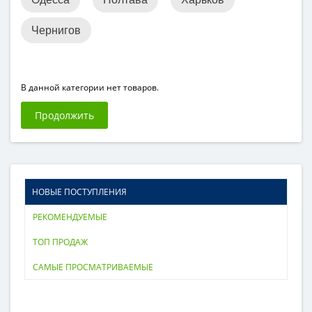
Чернигов
В данной категории нет товаров.
Продолжить
НОВЫЕ ПОСТУПЛЕНИЯ
РЕКОМЕНДУЕМЫЕ
ТОП ПРОДАЖ
САМЫЕ ПРОСМАТРИВАЕМЫЕ