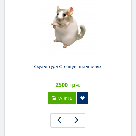
Скульптура Стоящая шиншилла
2500 грн.
Купить