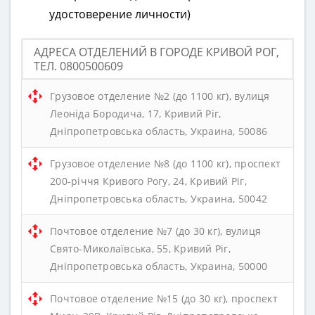
удостоверение личности)
АДРЕСА ОТДЕЛЕНИЙ В ГОРОДЕ КРИВОЙ РОГ,
ТЕЛ. 0800500609
Грузовое отделение №2 (до 1100 кг), вулиця
Леоніда Бородича, 17, Кривий Ріг,
Дніпропетровська область, Украина, 50086
Грузовое отделение №8 (до 1100 кг), проспект
200-річчя Кривого Рогу, 24, Кривий Ріг,
Дніпропетровська область, Украина, 50042
Почтовое отделение №7 (до 30 кг), вулиця
Свято-Миколаївська, 55, Кривий Ріг,
Дніпропетровська область, Украина, 50000
Почтовое отделение №15 (до 30 кг), проспект