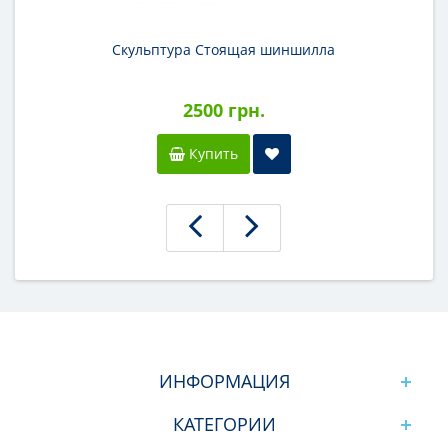
Скульптура Стоящая шиншилла
2500 грн.
Купить
ИНФОРМАЦИЯ
КАТЕГОРИИ