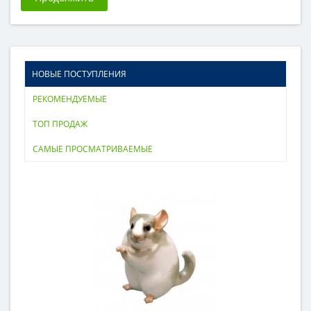
НОВЫЕ ПОСТУПЛЕНИЯ
РЕКОМЕНДУЕМЫЕ
ТОП ПРОДАЖ
САМЫЕ ПРОСМАТРИВАЕМЫЕ