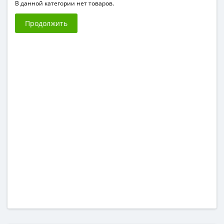
В данной категории нет товаров.
Продолжить