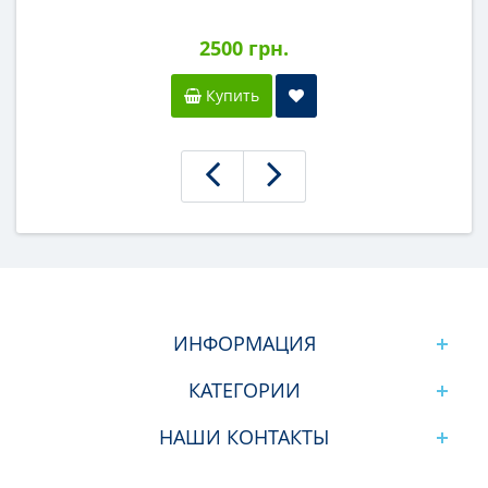
2500 грн.
Купить
ИНФОРМАЦИЯ
КАТЕГОРИИ
НАШИ КОНТАКТЫ