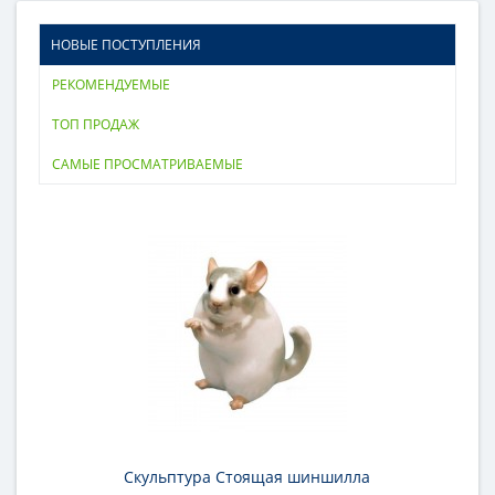
НОВЫЕ ПОСТУПЛЕНИЯ
РЕКОМЕНДУЕМЫЕ
ТОП ПРОДАЖ
САМЫЕ ПРОСМАТРИВАЕМЫЕ
Скульптура Стоящая шиншилла