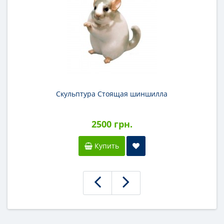
Скульптура Стоящая шиншилла
2500 грн.
Купить