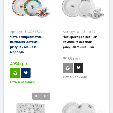
Артикул:
81.20357.00.1
Артикул:
81.23110.00.1
Четырехпредметный
Четырехпредметный
комплект детский
комплект детский
рисунок Маша и
рисунок Мишенька
медведь
3985 грн.
4084 грн.
Нет в наличии
Есть в наличии
НОВИНКА