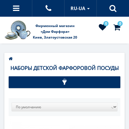
RU-UA
0
0
Фирменный магазин
«Дом Фарфора»
Киев, Златоустовская 20
НАБОРЫ ДЕТСКОЙ ФАРФОРОВОЙ ПОСУДЫ