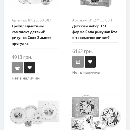
Артикул:
81.26660.00.1
Артикул:
81.27183.00.1
Трехпредметный
Детский набор 1/3
комплект детский
форма Соло рисунок Кто
рисунок Соло Зимняя
в теремочке живет?
прогулка
6162 грн.
4913 грн.
Нет в наличии
Нет в наличии