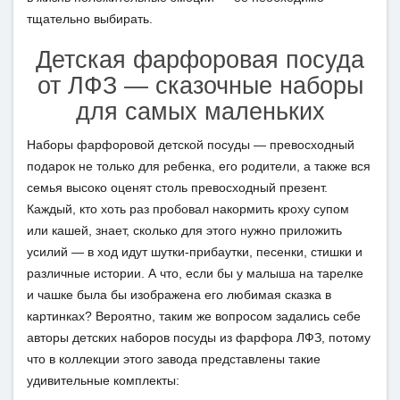
тщательно выбирать.
Детская фарфоровая посуда
от ЛФЗ — сказочные наборы
для самых маленьких
Наборы фарфоровой детской посуды — превосходный
подарок не только для ребенка, его родители, а также вся
семья высоко оценят столь превосходный презент.
Каждый, кто хоть раз пробовал накормить кроху супом
или кашей, знает, сколько для этого нужно приложить
усилий — в ход идут шутки-прибаутки, песенки, стишки и
различные истории. А что, если бы у малыша на тарелке
и чашке была бы изображена его любимая сказка в
картинках? Вероятно, таким же вопросом задались себе
авторы детских наборов посуды из фарфора ЛФЗ, потому
что в коллекции этого завода представлены такие
удивительные комплекты: