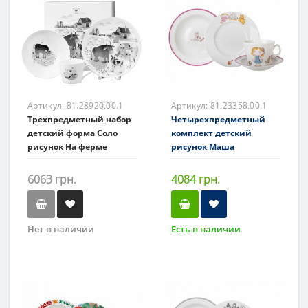
Артикул:
81.28920.00.1
Артикул:
81.23358.00.1
Трехпредметный набор
Четырехпредметный
детский форма Соло
комплект детский
рисунок На ферме
рисунок Маша
6063 грн.
4084 грн.
Нет в наличии
Есть в наличии