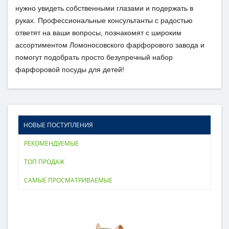
нужно увидеть собственными глазами и подержать в
руках. Профессиональные консультанты с радостью
ответят на ваши вопросы, познакомят с широким
ассортиментом Ломоносовского фарфорового завода и
помогут подобрать просто безупречный набор
фарфоровой посуды для детей!
НОВЫЕ ПОСТУПЛЕНИЯ
РЕКОМЕНДУЕМЫЕ
ТОП ПРОДАЖ
САМЫЕ ПРОСМАТРИВАЕМЫЕ