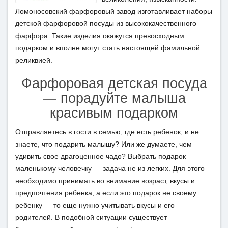
Ломоносовский фарфоровый завод изготавливает наборы
детской фарфоровой посуды из высококачественного
фарфора. Такие изделия окажутся превосходным
подарком и вполне могут стать настоящей фамильной
реликвией.
Фарфоровая детская посуда
— порадуйте малыша
красивым подарком
Отправляетесь в гости в семью, где есть ребенок, и не
знаете, что подарить малышу? Или же думаете, чем
удивить свое драгоценное чадо? Выбрать подарок
маленькому человечку — задача не из легких. Для этого
необходимо принимать во внимание возраст, вкусы и
предпочтения ребенка, а если это подарок не своему
ребенку — то еще нужно учитывать вкусы и его
родителей. В подобной ситуации существует