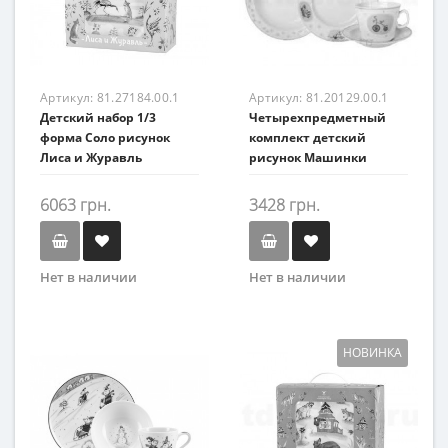
Артикул:
81.27184.00.1
Артикул:
81.20129.00.1
Детский набор 1/3
Четырехпредметный
форма Соло рисунок
комплект детский
Лиса и Журавль
рисунок Машинки
6063 грн.
3428 грн.
Нет в наличии
Нет в наличии
НОВИНКА