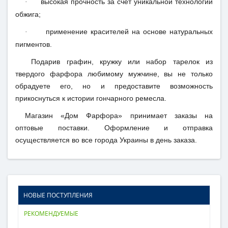
высокая прочность за счет уникальной технологии
·
обжига;
применение красителей на основе натуральных
·
пигментов.
Подарив графин, кружку или набор тарелок из
твердого фарфора любимому мужчине, вы не только
обрадуете его, но и предоставите возможность
прикоснуться к истории гончарного ремесла.
Магазин «Дом Фарфора» принимает заказы на
оптовые поставки. Оформление и отправка
осуществляется во все города Украины в день заказа.
НОВЫЕ ПОСТУПЛЕНИЯ
РЕКОМЕНДУЕМЫЕ