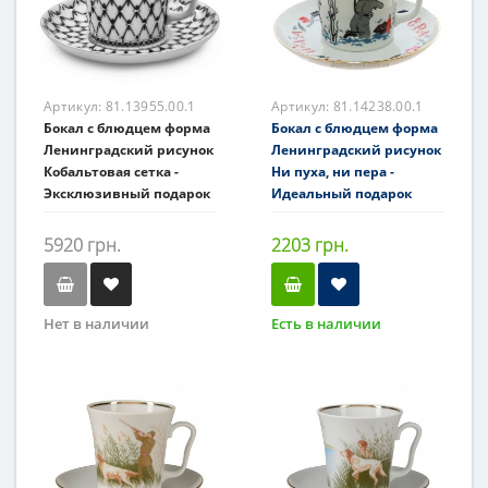
Артикул:
81.13955.00.1
Артикул:
81.14238.00.1
Бокал с блюдцем форма
Бокал с блюдцем форма
Ленинградский рисунок
Ленинградский рисунок
Кобальтовая сетка -
Ни пуха, ни пера -
Эксклюзивный подарок
Идеальный подарок
5920 грн.
2203 грн.
Нет в наличии
Есть в наличии