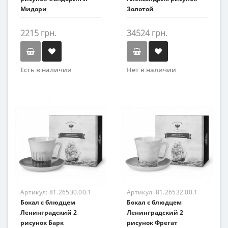
Мидори
Золотой
2215 грн.
34524 грн.
Есть в наличии
Нет в наличии
Артикул:
81.26530.00.1
Артикул:
81.26532.00.1
Бокал с блюдцем
Бокал с блюдцем
Ленинградский 2
Ленинградский 2
рисунок Барк
рисунок Фрегат