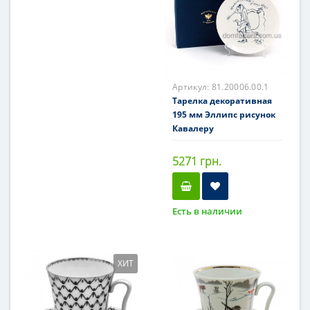
Артикул:
81.20006.00.1
Тарелка декоративная
195 мм Эллипс рисунок
Кавалеру
5271 грн.
Есть в наличии
ХИТ