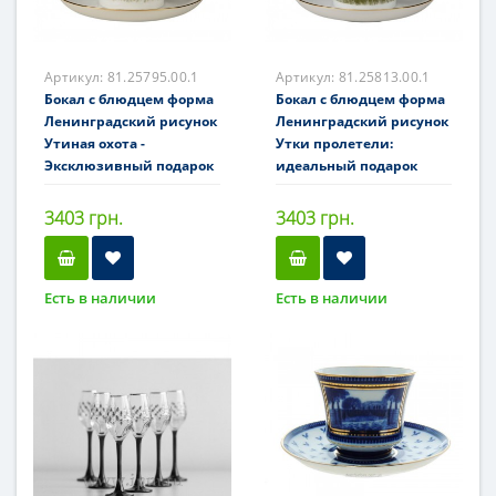
Артикул:
81.25795.00.1
Артикул:
81.25813.00.1
Бокал с блюдцем форма
Бокал с блюдцем форма
Ленинградский рисунок
Ленинградский рисунок
Утиная охота -
Утки пролетели:
Эксклюзивный подарок
идеальный подарок
3403 грн.
3403 грн.
Есть в наличии
Есть в наличии