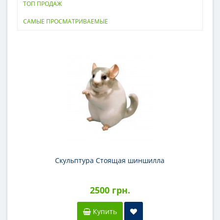
ТОП ПРОДАЖ
САМЫЕ ПРОСМАТРИВАЕМЫЕ
Скульптура Стоящая шиншилла
2500 грн.
Купить