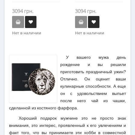
3094 грн.
3094 грн.
Нет в наличии
Нет в наличии
У вашего мужа день
рождение и вы решили
приготовить праздничный ужин?
Отлично. Он оценит ваши
кулинарные способности. А еще
он с удовольствием выпьет
после него чай из чашки,
сделанной из костяного фарфора.
Хороший подарок мужчине это не просто знак
внимания, это интерес, проявленный к его увлечениям и
факт того, что вы принимаете эти хобби в совместной