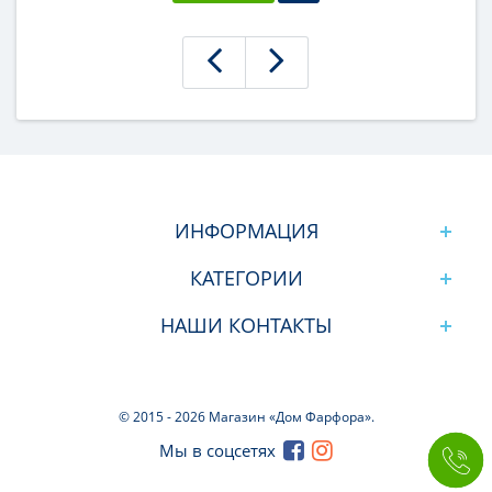
ИНФОРМАЦИЯ
КАТЕГОРИИ
НАШИ КОНТАКТЫ
© 2015 -
2026 Магазин «Дом Фарфора».
Мы в соцсетях