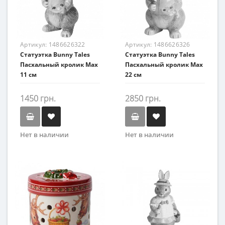
Артикул:
1486626322
Артикул:
1486626326
Статуэтка Bunny Tales
Статуэтка Bunny Tales
Пасхальный кролик Max
Пасхальный кролик Max
11 см
22 см
1450 грн.
2850 грн.
Нет в наличии
Нет в наличии