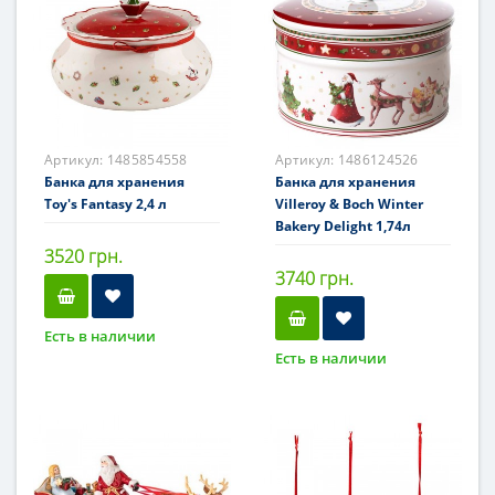
Артикул:
1485854558
Артикул:
1486124526
Банка для хранения
Банка для хранения
Toy's Fantasy 2,4 л
Villeroy & Boch Winter
Bakery Delight 1,74л
3520 грн.
3740 грн.
Есть в наличии
Есть в наличии