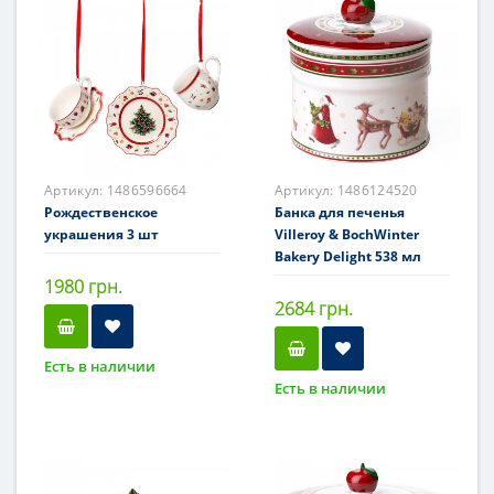
Артикул:
1486596664
Артикул:
1486124520
Рождественское
Банка для печенья
украшения 3 шт
Villeroy & BochWinter
Bakery Delight 538 мл
1980 грн.
2684 грн.
Есть в наличии
Есть в наличии