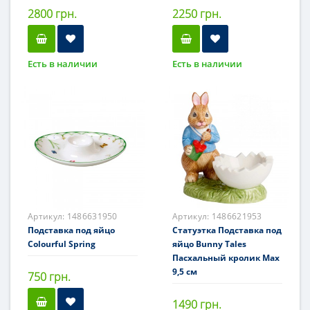
2800 грн.
2250 грн.
Есть в наличии
Есть в наличии
Артикул:
1486631950
Артикул:
1486621953
Подставка под яйцо
Статуэтка Подставка под
Colourful Spring
яйцо Bunny Tales
Пасхальный кролик Max
9,5 см
750 грн.
1490 грн.