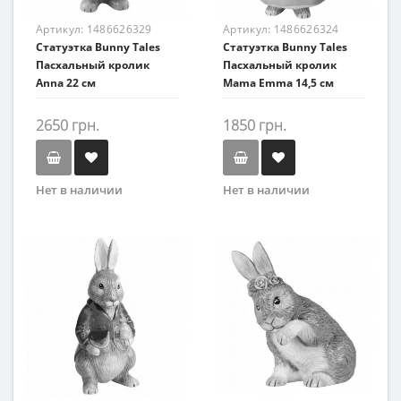
Артикул:
1486626329
Артикул:
1486626324
Статуэтка Bunny Tales
Статуэтка Bunny Tales
Пасхальный кролик
Пасхальный кролик
Anna 22 см
Mama Emma 14,5 см
2650 грн.
1850 грн.
Нет в наличии
Нет в наличии