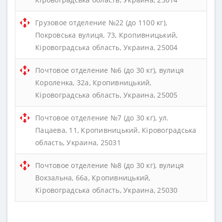
Грузовое отделение №22 (до 1100 кг),
Покровська вулиця, 73, Кропивницький,
Кіровоградська область, Украина, 25004
Почтовое отделение №6 (до 30 кг), вулиця
Короленка, 32а, Кропивницький,
Кіровоградська область, Украина, 25005
Почтовое отделение №7 (до 30 кг), ул.
Пацаева, 11, Кропивницький, Кіровоградська
область, Украина, 25031
Почтовое отделение №8 (до 30 кг), вулиця
Вокзальна, 66а, Кропивницький,
Кіровоградська область, Украина, 25030