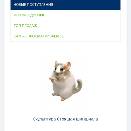
НОВЫЕ ПОСТУПЛЕНИЯ
РЕКОМЕНДУЕМЫЕ
ТОП ПРОДАЖ
САМЫЕ ПРОСМАТРИВАЕМЫЕ
Скульптура Стоящая шиншилла