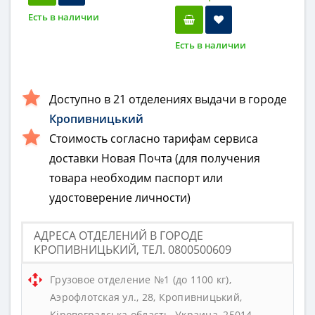
Есть в наличии
Есть в наличии
Доступно в 21 отделениях выдачи в городе
Кропивницький
Стоимость согласно тарифам сервиса
доставки Новая Почта (для получения
товара необходим паспорт или
удостоверение личности)
АДРЕСА ОТДЕЛЕНИЙ В ГОРОДЕ
КРОПИВНИЦЬКИЙ, ТЕЛ. 0800500609
Грузовое отделение №1 (до 1100 кг),
Аэрофлотская ул., 28, Кропивницький,
Кіровоградська область, Украина, 25014