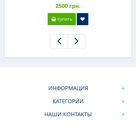
2500 грн.
Купить
ИНФОРМАЦИЯ
КАТЕГОРИИ
НАШИ КОНТАКТЫ