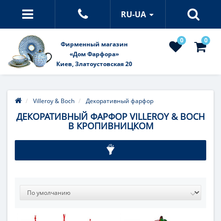
RU-UA
0
0
Фирменный магазин
«Дом Фарфора»
Киев, Златоустовская 20
Villeroy & Boch
Декоративный фарфор
ДЕКОРАТИВНЫЙ ФАРФОР VILLEROY & BOCH
В КРОПИВНИЦКОМ