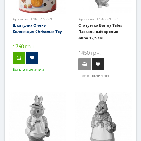
Артикул:
1483276626
Артикул:
1486626321
Шкатулка Олени
Статуэтка Bunny Tales
Коллекция Christmas Toy
Пасхальный кролик
Anna 12,5 см
1760 грн.
1450 грн.
Есть в наличии
Нет в наличии