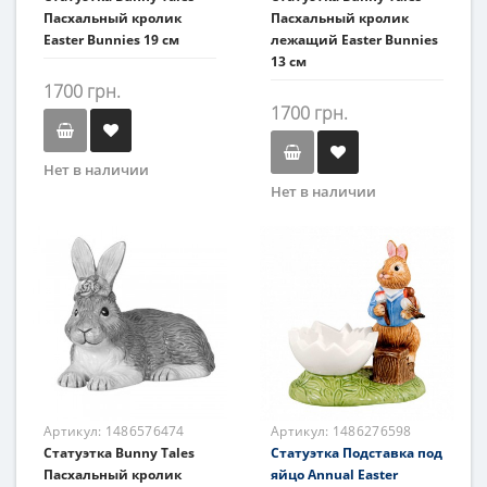
Пасхальный кролик
Пасхальный кролик
Easter Bunnies 19 см
лежащий Easter Bunnies
13 см
1700 грн.
1700 грн.
Нет в наличии
Нет в наличии
Артикул:
1486576474
Артикул:
1486276598
Статуэтка Bunny Tales
Статуэтка Подставка под
Пасхальный кролик
яйцо Annual Easter