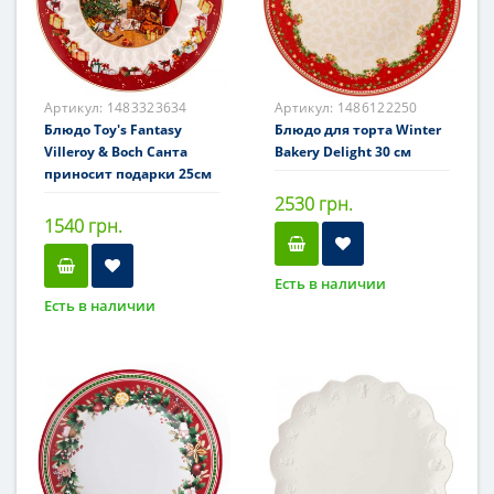
Артикул:
1483323634
Артикул:
1486122250
Блюдо Toy's Fantasy
Блюдо для торта Winter
Villeroy & Boch Санта
Bakery Delight 30 см
приносит подарки 25см
2530 грн.
1540 грн.
Есть в наличии
Есть в наличии