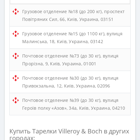
Грузовое отделение №18 (до 200 кг), проспект
Повітряних Сил, 66, Київ, Украина, 03151
Грузовое отделение №15 (до 1100 кг), вулиця
Малинська, 18, Київ, Украина, 03142
Почтовое отделение №73 (до 30 кг), вулиця
Прорізна, 9, Київ, Украина, 01001
Почтовое отделение №30 (до 30 кг), вулиця
Привокзальна, 12, Київ, Украина, 02096
Почтовое отделение №39 (до 30 кг), вулиця
Героїв полку «Азов», 34а, Київ, Украина, 04210
Купить Тарелки Villeroy & Boch в других
городах: