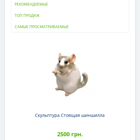
РЕКОМЕНДУЕМЫЕ
ТОП ПРОДАЖ
САМЫЕ ПРОСМАТРИВАЕМЫЕ
Скульптура Стоящая шиншилла
2500 грн.