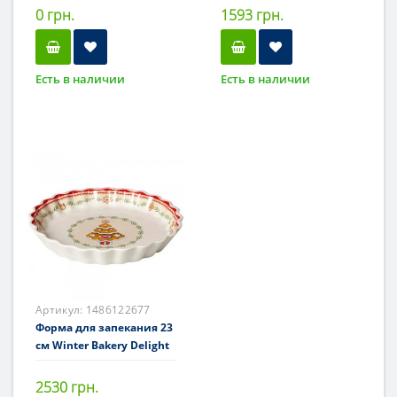
0 грн.
1593 грн.
Есть в наличии
Есть в наличии
Артикул:
1486122677
Форма для запекания 23
см Winter Bakery Delight
2530 грн.