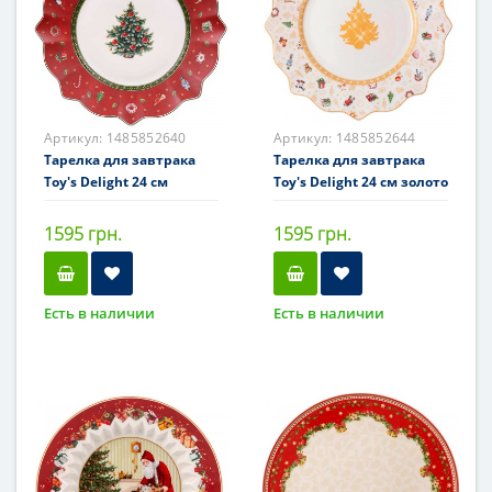
Артикул:
1485852640
Артикул:
1485852644
Тарелка для завтрака
Тарелка для завтрака
Toy's Delight 24 см
Toy's Delight 24 см золото
1595 грн.
1595 грн.
Есть в наличии
Есть в наличии