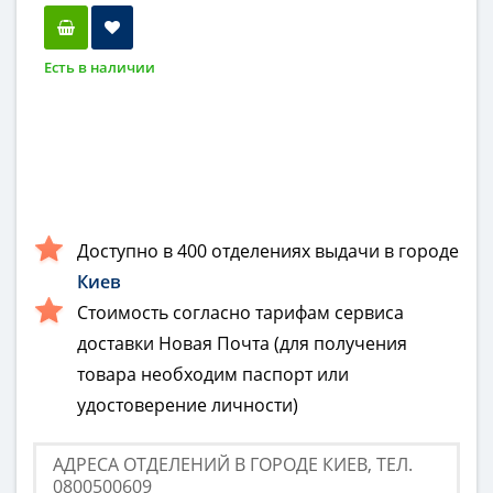
Есть в наличии
Доступно в 400 отделениях выдачи в городе
Киев
Стоимость согласно тарифам сервиса
доставки Новая Почта (для получения
товара необходим паспорт или
удостоверение личности)
АДРЕСА ОТДЕЛЕНИЙ В ГОРОДЕ КИЕВ, ТЕЛ.
0800500609