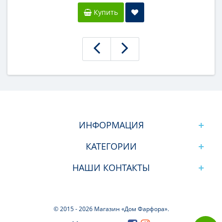
Купить
ИНФОРМАЦИЯ
КАТЕГОРИИ
НАШИ КОНТАКТЫ
© 2015 -
2026 Магазин «Дом Фарфора».