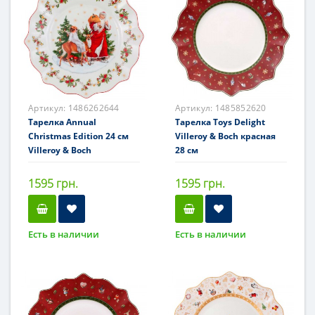
Артикул:
1486262644
Артикул:
1485852620
Тарелка Annual
Тарелка Toys Delight
Christmas Edition 24 см
Villeroy & Boch красная
Villeroy & Boch
28 см
1595 грн.
1595 грн.
Есть в наличии
Есть в наличии