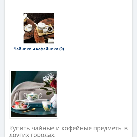
Чайники и кофейники (0)
Купить чайные и кофейные предметы в
других городах: