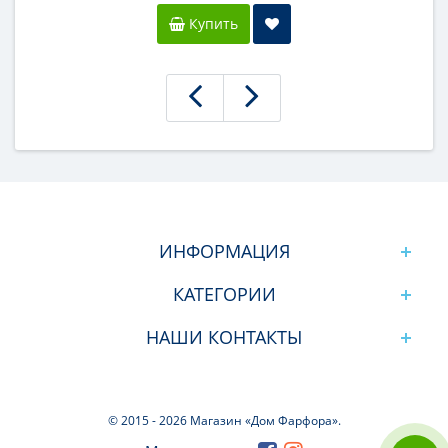
Купить
ИНФОРМАЦИЯ
КАТЕГОРИИ
НАШИ КОНТАКТЫ
© 2015 -
2026 Магазин «Дом Фарфора».