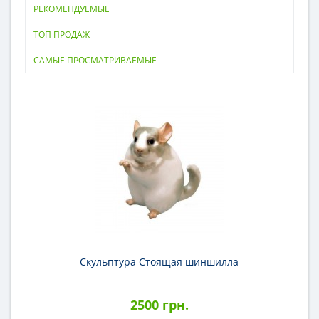
РЕКОМЕНДУЕМЫЕ
ТОП ПРОДАЖ
САМЫЕ ПРОСМАТРИВАЕМЫЕ
Скульптура Стоящая шиншилла
2500 грн.