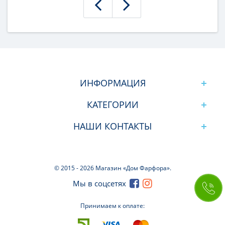
ИНФОРМАЦИЯ
КАТЕГОРИИ
НАШИ КОНТАКТЫ
© 2015 -
2026 Магазин «Дом Фарфора».
Мы в соцсетях
Принимаем к оплате: