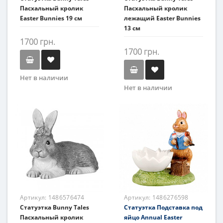
Пасхальный кролик
Пасхальный кролик
Easter Bunnies 19 см
лежащий Easter Bunnies
13 см
1700 грн.
1700 грн.
Нет в наличии
Нет в наличии
Артикул:
1486576474
Артикул:
1486276598
Статуэтка Bunny Tales
Статуэтка Подставка под
Пасхальный кролик
яйцо Annual Easter