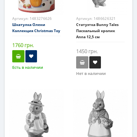
Артикул:
1483276626
Артикул:
1486626321
Шкатулка Олени
Статуэтка Bunny Tales
Коллекция Christmas Toy
Пасхальный кролик
Anna 12,5 см
1760 грн.
1450 грн.
Есть в наличии
Нет в наличии