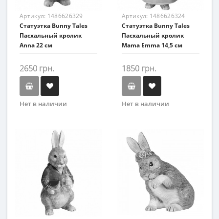
Артикул:
1486626329
Артикул:
1486626324
Статуэтка Bunny Tales
Статуэтка Bunny Tales
Пасхальный кролик
Пасхальный кролик
Anna 22 см
Mama Emma 14,5 см
2650 грн.
1850 грн.
Нет в наличии
Нет в наличии