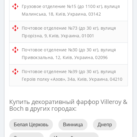
Грузовое отделение №15 (до 1100 кг), вулиця
Малинська, 18, Київ, Украина, 03142
Почтовое отделение №73 (до 30 кг), вулиця
Прорізна, 9, Київ, Украина, 01001
Почтовое отделение №30 (до 30 кг), вулиця
Привокзальна, 12, Київ, Украина, 02096
Почтовое отделение №39 (до 30 кг), вулиця
Героїв полку «Азов», 34а, Київ, Украина, 04210
Купить декоративный фарфор Villeroy &
Boch в других городах:
Белая Церковь
Винница
Днепр