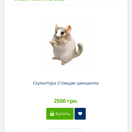
Скульптура Стоящая шиншилла
2500 грн.
Купить