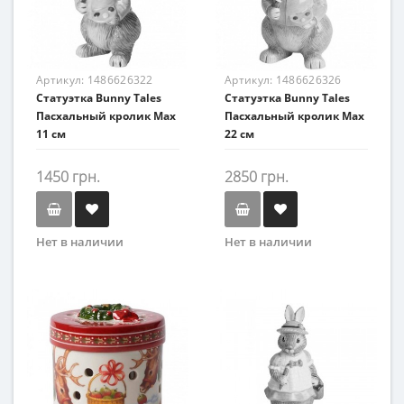
Артикул:
1486626322
Артикул:
1486626326
Статуэтка Bunny Tales
Статуэтка Bunny Tales
Пасхальный кролик Max
Пасхальный кролик Max
11 см
22 см
1450 грн.
2850 грн.
Нет в наличии
Нет в наличии