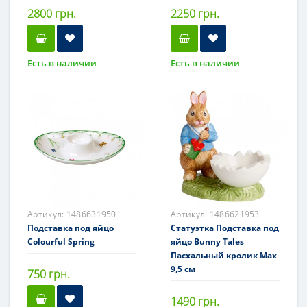
2800 грн.
2250 грн.
Есть в наличии
Есть в наличии
Артикул:
1486631950
Артикул:
1486621953
Подставка под яйцо
Статуэтка Подставка под
Colourful Spring
яйцо Bunny Tales
Пасхальный кролик Max
9,5 см
750 грн.
1490 грн.