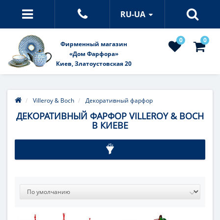
RU-UA
0
0
Фирменный магазин
«Дом Фарфора»
Киев, Златоустовская 20
Villeroy & Boch
Декоративный фарфор
ДЕКОРАТИВНЫЙ ФАРФОР VILLEROY & BOCH
В КИЕВЕ