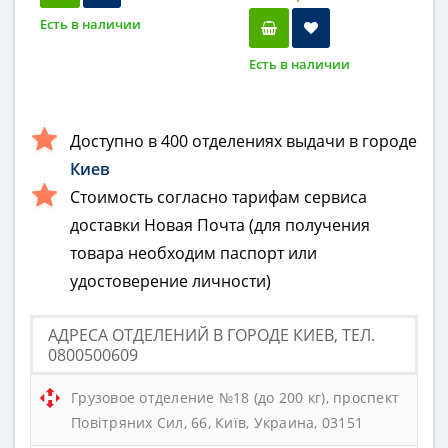
Есть в наличии
Есть в наличии
Доступно в 400 отделениях выдачи в городе
Киев
Стоимость согласно тарифам сервиса
доставки Новая Почта (для получения
товара необходим паспорт или
удостоверение личности)
АДРЕСА ОТДЕЛЕНИЙ В ГОРОДЕ КИЕВ, ТЕЛ.
0800500609
Грузовое отделение №18 (до 200 кг), проспект
Повітряних Сил, 66, Київ, Украина, 03151