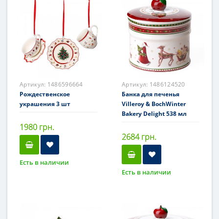
Артикул:
1486596664
Артикул:
1486124520
Рождественское
Банка для печенья
украшения 3 шт
Villeroy & BochWinter
Bakery Delight 538 мл
1980 грн.
2684 грн.
Есть в наличии
Есть в наличии