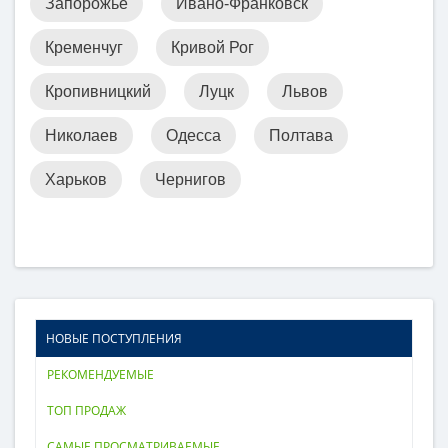
Запорожье
Ивано-Франковск
Кременчуг
Кривой Рог
Кропивницкий
Луцк
Львов
Николаев
Одесса
Полтава
Харьков
Чернигов
НОВЫЕ ПОСТУПЛЕНИЯ
РЕКОМЕНДУЕМЫЕ
ТОП ПРОДАЖ
САМЫЕ ПРОСМАТРИВАЕМЫЕ