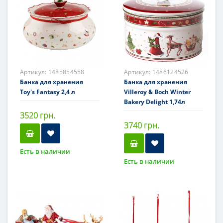
Артикул:
1485854558
Артикул:
1486124526
Банка для хранения
Банка для хранения
Toy's Fantasy 2,4 л
Villeroy & Boch Winter
Bakery Delight 1,74л
3520 грн.
3740 грн.
Есть в наличии
Есть в наличии