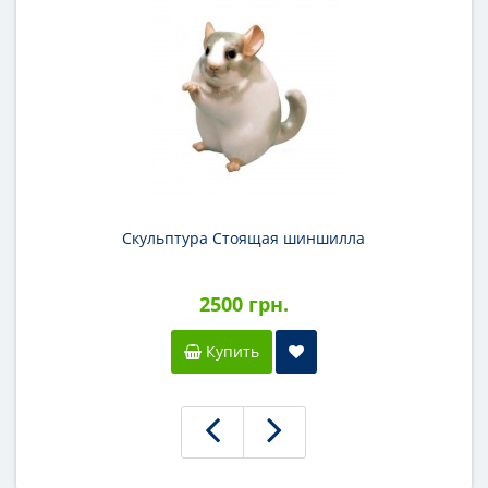
Скульптура Стоящая шиншилла
2500 грн.
Купить