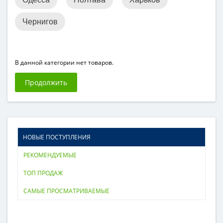
Чернигов
В данной категории нет товаров.
Продолжить
НОВЫЕ ПОСТУПЛЕНИЯ
РЕКОМЕНДУЕМЫЕ
ТОП ПРОДАЖ
САМЫЕ ПРОСМАТРИВАЕМЫЕ