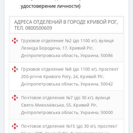
удостоверение личности)
АДРЕСА ОТДЕЛЕНИЙ В ГОРОДЕ КРИВОЙ РОГ,
ТЕЛ. 0800500609
Грузовое отделение №2 (до 1100 кг), вулиця
Леоніда Бородича, 17, Кривий Ріг,
Дніпропетровська область, Украина, 50086
Грузовое отделение №8 (до 1100 кг), проспект
200-річчя Кривого Рогу, 24, Кривий Ріг,
Дніпропетровська область, Украина, 50042
Почтовое отделение №7 (до 30 кг), вулиця
Свято-Миколаївська, 55, Кривий Ріг,
Дніпропетровська область, Украина, 50000
Почтовое отделение №15 (до 30 кг), проспект