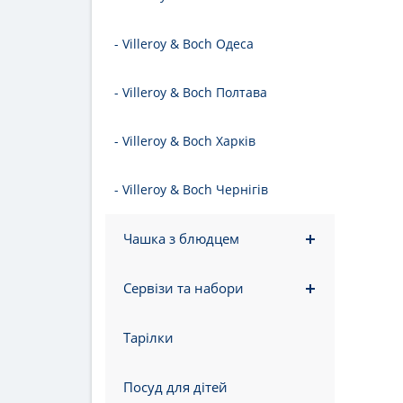
- Villeroy & Boch Одеса
- Villeroy & Boch Полтава
- Villeroy & Boch Харків
- Villeroy & Boch Чернігів
Чашка з блюдцем
Сервізи та набори
Тарілки
Посуд для дітей