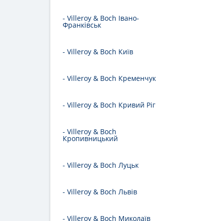
- Villeroy & Boch Івано-
Франківськ
- Villeroy & Boch Київ
- Villeroy & Boch Кременчук
- Villeroy & Boch Кривий Ріг
- Villeroy & Boch
Кропивницький
- Villeroy & Boch Луцьк
- Villeroy & Boch Львів
- Villeroy & Boch Миколаїв