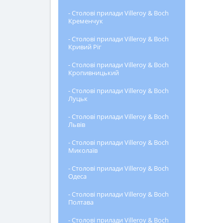
- Столові прилади Villeroy & Boch
Кременчук
- Столові прилади Villeroy & Boch
Кривий Ріг
- Столові прилади Villeroy & Boch
Кропивницький
- Столові прилади Villeroy & Boch
Луцьк
- Столові прилади Villeroy & Boch
Львів
- Столові прилади Villeroy & Boch
Миколаїв
- Столові прилади Villeroy & Boch
Одеса
- Столові прилади Villeroy & Boch
Полтава
- Столові прилади Villeroy & Boch