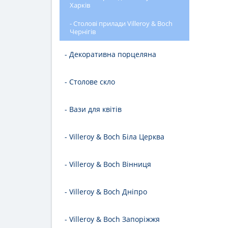
Харків
- Столові прилади Villeroy & Boch
Чернігів
- Декоративна порцеляна
- Столове скло
- Вази для квітів
- Villeroy & Boch Біла Церква
- Villeroy & Boch Вінниця
- Villeroy & Boch Дніпро
- Villeroy & Boch Запоріжжя