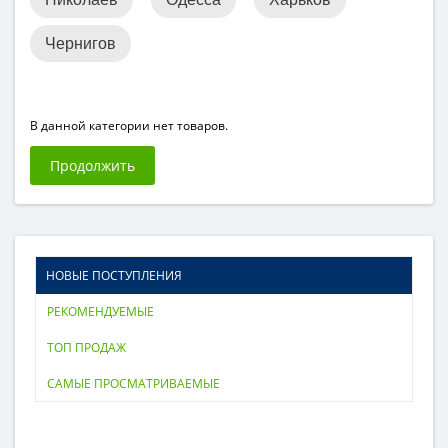
Чернигов
В данной категории нет товаров.
Продолжить
НОВЫЕ ПОСТУПЛЕНИЯ
РЕКОМЕНДУЕМЫЕ
ТОП ПРОДАЖ
САМЫЕ ПРОСМАТРИВАЕМЫЕ