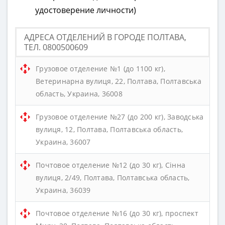
удостоверение личности)
АДРЕСА ОТДЕЛЕНИЙ В ГОРОДЕ ПОЛТАВА,
ТЕЛ. 0800500609
Грузовое отделение №1 (до 1100 кг),
Ветеринарна вулиця, 22, Полтава, Полтавська
область, Украина, 36008
Грузовое отделение №27 (до 200 кг), Заводська
вулиця, 12, Полтава, Полтавська область,
Украина, 36007
Почтовое отделение №12 (до 30 кг), Сінна
вулиця, 2/49, Полтава, Полтавська область,
Украина, 36039
Почтовое отделение №16 (до 30 кг), проспект