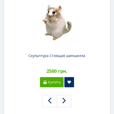
Скульптура Стоящая шиншилла
2500 грн.
Купить