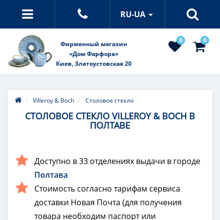
RU-UA
0
0
Фирменный магазин
«Дом Фарфора»
Киев, Златоустовская 20
Villeroy & Boch
Столовое стекло
СТОЛОВОЕ СТЕКЛО VILLEROY & BOCH В
ПОЛТАВЕ
Доступно в 33 отделениях выдачи в городе
Полтава
Стоимость согласно тарифам сервиса
доставки Новая Почта (для получения
товара необходим паспорт или