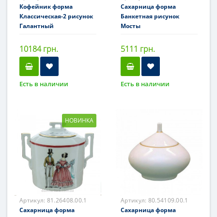
Кофейник форма
Сахарница форма
Классическая-2 рисунок
Банкетная рисунок
Галантный
Мосты
10184 грн.
5111 грн.
Есть в наличии
Есть в наличии
НОВИНКА
Артикул:
81.26408.00.1
Артикул:
80.54109.00.1
Сахарница форма
Сахарница форма