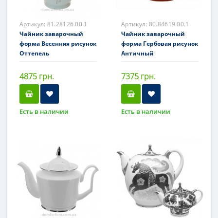
Артикул:
81.28126.00.1
Артикул:
80.84619.00.1
Чайник заварочный
Чайник заварочный
форма Весенняя рисунок
форма Гербовая рисунок
Оттепель
Античный
4875 грн.
7375 грн.
Есть в наличии
Есть в наличии