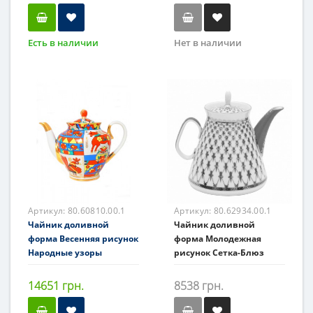
Есть в наличии
Нет в наличии
Артикул:
80.60810.00.1
Артикул:
80.62934.00.1
Чайник доливной
Чайник доливной
форма Весенняя рисунок
форма Молодежная
Народные узоры
рисунок Сетка-Блюз
14651 грн.
8538 грн.