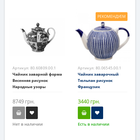
РЕКОМЕНДУЕМ
Артикул:
80.60809.00.1
Артикул:
80.06545.00.1
Чайник заварной форма
Чайник заварочный
Весенняя рисунок
Тюльпан рисунок
Народные узоры
Французик
8749 грн.
3440 грн.
Нет в наличии
Есть в наличии