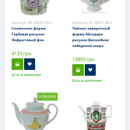
Артикул:
80.65691.00.1
Артикул:
81.26471.00.1
Сливочник форма
Чайник заварочный
Гербовая рисунок
форма Айседора
Нефритовый фон
рисунок Волшебное
лебединое озеро
4133 грн.
13859 грн.
Есть в наличии
Есть в наличии
НОВИНКА