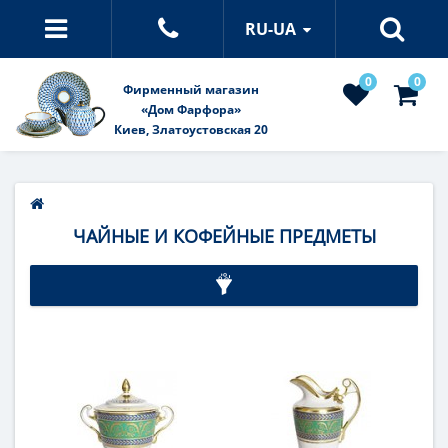
RU-UA
0
0
Фирменный магазин
«Дом Фарфора»
Киев, Златоустовская 20
ЧАЙНЫЕ И КОФЕЙНЫЕ ПРЕДМЕТЫ