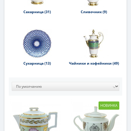
Сахарница (31)
Сливочник (9)
Сухарница (13)
Чайники и кофейники (49)
НОВИНКА