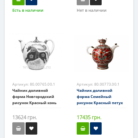
Есть в наличии
Нет в наличии
Артикул:
80.00765.00.1
Артикул:
80.00773.00.1
Чайник доливной
Чайник доливной
форма Новгородский
форма Семейный
рисунок Красный конь
рисунок Красный петух
13624 грн.
17435 грн.