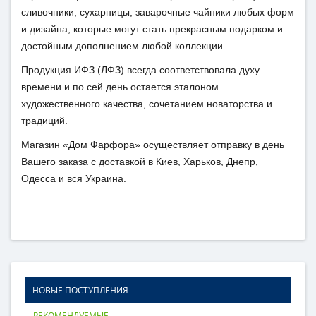
сливочники, сухарницы, заварочные чайники любых форм
и дизайна, которые могут стать прекрасным подарком и
достойным дополнением любой коллекции.
Продукция ИФЗ (ЛФЗ) всегда соответствовала духу
времени и по сей день остается эталоном
художественного качества, сочетанием новаторства и
традиций.
Магазин «Дом Фарфора» осуществляет отправку в день
Вашего заказа с доставкой в Киев, Харьков, Днепр,
Одесса и вся Украина.
НОВЫЕ ПОСТУПЛЕНИЯ
РЕКОМЕНДУЕМЫЕ