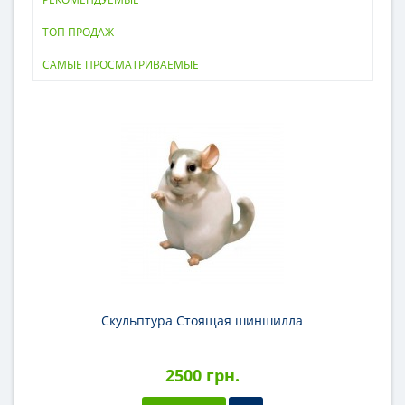
ТОП ПРОДАЖ
САМЫЕ ПРОСМАТРИВАЕМЫЕ
Скульптура Стоящая шиншилла
2500 грн.