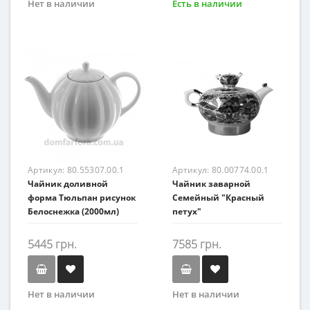
Нет в наличии
Есть в наличии
Артикул:
80.55307.00.1
Артикул:
80.00774.00.1
Чайник доливной
Чайник заварной
форма Тюльпан рисунок
Семейный "Красный
Белоснежка (2000мл)
петух"
5445 грн.
7585 грн.
Нет в наличии
Нет в наличии