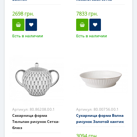
2698 грн.
7833 грн.
Есть в наличии
Есть в наличии
Артикул:
80.86208.00.1
Артикул:
80.00756.00.1
Сахарница форма
Сухарница форма Волна
Тюльпан рисунок Сетка-
рисунок Золотой кантик
блюз
3094 грн.