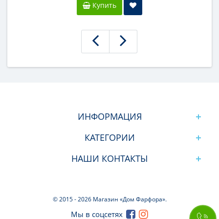
Купить
ИНФОРМАЦИЯ
КАТЕГОРИИ
НАШИ КОНТАКТЫ
© 2015 -
2026 Магазин «Дом Фарфора».
Мы в соцсетях