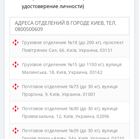
удостоверение личности)
АДРЕСА ОТДЕЛЕНИЙ В ГОРОДЕ КИЕВ, ТЕЛ.
0800500609
Грузовое отделение №18 (до 200 кг), проспект
Повітряних Сил, 66, Київ, Украина, 03151
Грузовое отделение №15 (до 1100 кг), вулиця
Малинська, 18, Київ, Украина, 03142
Почтовое отделение №73 (до 30 кг), вулиця
Прорізна, 9, Київ, Украина, 01001
Почтовое отделение №30 (до 30 кг), вулиця
Привокзальна, 12, Київ, Украина, 02096
Почтовое отделение №39 (до 30 кг), вулиця
Героїв полку «Азов», 34а, Київ, Украина, 04210