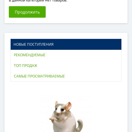
В данной категории нет товаров.
Продолжить
НОВЫЕ ПОСТУПЛЕНИЯ
РЕКОМЕНДУЕМЫЕ
ТОП ПРОДАЖ
САМЫЕ ПРОСМАТРИВАЕМЫЕ