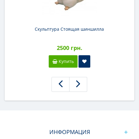
Скульптура Стоящая шиншилла
2500 грн.
Купить
ИНФОРМАЦИЯ