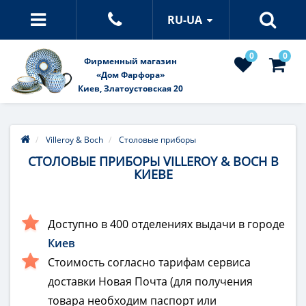
RU-UA
0
0
Фирменный магазин
«Дом Фарфора»
Киев, Златоустовская 20
Villeroy & Boch
Столовые приборы
СТОЛОВЫЕ ПРИБОРЫ VILLEROY & BOCH В
КИЕВЕ
Доступно в 400 отделениях выдачи в городе
Киев
Стоимость согласно тарифам сервиса
доставки Новая Почта (для получения
товара необходим паспорт или