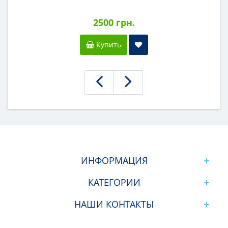
2500 грн.
Купить
ИНФОРМАЦИЯ
КАТЕГОРИИ
НАШИ КОНТАКТЫ