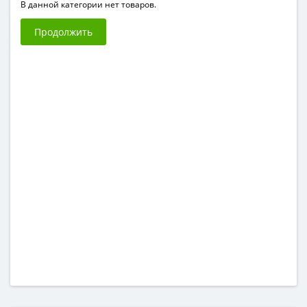
В данной категории нет товаров.
Продолжить