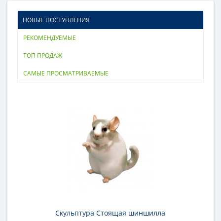
НОВЫЕ ПОСТУПЛЕНИЯ
РЕКОМЕНДУЕМЫЕ
ТОП ПРОДАЖ
САМЫЕ ПРОСМАТРИВАЕМЫЕ
Скульптура Стоящая шиншилла