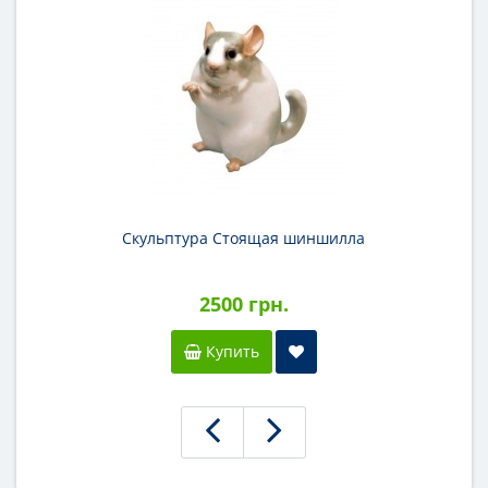
Скульптура Стоящая шиншилла
2500 грн.
Купить