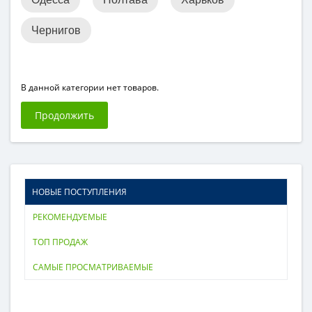
Чернигов
В данной категории нет товаров.
Продолжить
НОВЫЕ ПОСТУПЛЕНИЯ
РЕКОМЕНДУЕМЫЕ
ТОП ПРОДАЖ
САМЫЕ ПРОСМАТРИВАЕМЫЕ