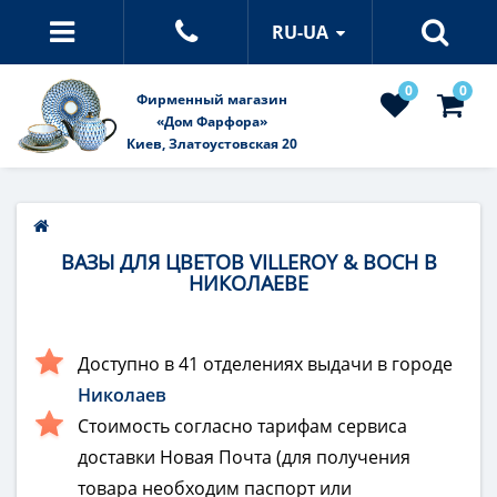
RU-UA
0
0
Фирменный магазин
«Дом Фарфора»
Киев, Златоустовская 20
ВАЗЫ ДЛЯ ЦВЕТОВ VILLEROY & BOCH В
НИКОЛАЕВЕ
Доступно в 41 отделениях выдачи в городе
Николаев
Стоимость согласно тарифам сервиса
доставки Новая Почта (для получения
товара необходим паспорт или