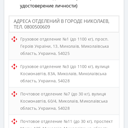
удостоверение личности)
АДРЕСА ОТДЕЛЕНИЙ В ГОРОДЕ НИКОЛАЕВ,
ТЕЛ. 0800500609
Грузовое отделение №1 (до 1100 кг), просп.
Героїв України, 13, Миколаїв, Миколаївська
область, Украина, 54025
Грузовое отделение №3 (до 1100 кг), вулиця
Космонавтів, 83А, Миколаїв, Миколаївська
область, Украина, 54028
Почтовое отделение №7 (до 30 кг), вулиця
Космонавтів, 60/4, Миколаїв, Миколаївська
область, Украина, 54028
Почтовое отделение №11 (до 30 кг), проспект