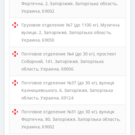
Фортечна, 2, Запоріжжя, Запорізька область,
Украина, 69002
Грузовое отделение №7 (до 1100 кг), Музична
вулиця, 2, Запоріжжя, Запорізька область,
Украина, 69050
Почтовое отделение №4 (до 30 кг), проспект
Соборний, 141, Запоріжжя, Запорізька
область, Украина, 69006
Почтовое отделение №37 (до 30 кг), вулиця
Калнишевського, 6, Запоріжжя, Запорізька
область, Украина, 69124
Почтовое отделение №31 (до 30 кг), вулиця
Фортечна, 80, Запоріжжя, Запорізька область,
Украина, 69002