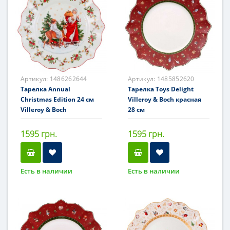
Артикул:
1486262644
Артикул:
1485852620
Тарелка Annual
Тарелка Toys Delight
Christmas Edition 24 см
Villeroy & Boch красная
Villeroy & Boch
28 см
1595 грн.
1595 грн.
Есть в наличии
Есть в наличии