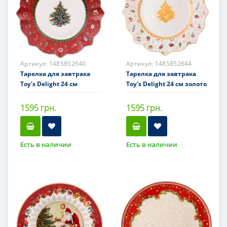
Артикул:
1485852640
Артикул:
1485852644
Тарелка для завтрака
Тарелка для завтрака
Toy's Delight 24 см
Toy's Delight 24 см золото
1595 грн.
1595 грн.
Есть в наличии
Есть в наличии