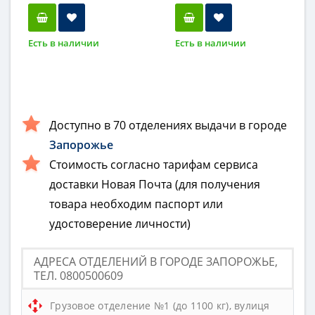
Есть в наличии
Есть в наличии
Доступно в 70 отделениях выдачи в городе
Запорожье
Стоимость согласно тарифам сервиса
доставки Новая Почта (для получения
товара необходим паспорт или
удостоверение личности)
АДРЕСА ОТДЕЛЕНИЙ В ГОРОДЕ ЗАПОРОЖЬЕ,
ТЕЛ. 0800500609
Грузовое отделение №1 (до 1100 кг), вулиця