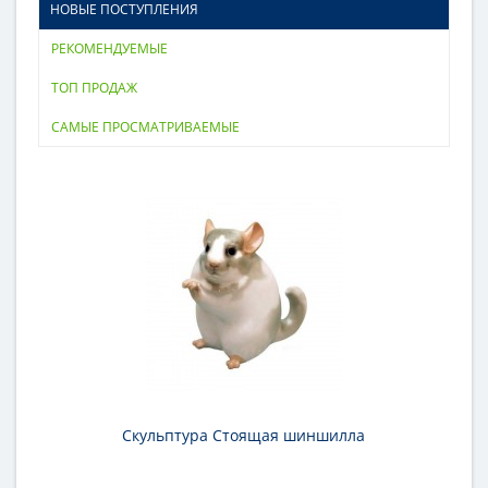
НОВЫЕ ПОСТУПЛЕНИЯ
РЕКОМЕНДУЕМЫЕ
ТОП ПРОДАЖ
САМЫЕ ПРОСМАТРИВАЕМЫЕ
Скульптура Стоящая шиншилла