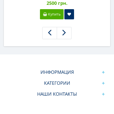
2500 грн.
Купить
ИНФОРМАЦИЯ
КАТЕГОРИИ
НАШИ КОНТАКТЫ