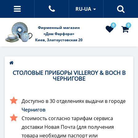
RU-UA
0
0
Фирменный магазин
«Дом Фарфора»
Киев, Златоустовская 20
СТОЛОВЫЕ ПРИБОРЫ VILLEROY & BOCH В
ЧЕРНИГОВЕ
Доступно в 30 отделениях выдачи в городе
Чернигов
Стоимость согласно тарифам сервиса
доставки Новая Почта (для получения
товара необходим паспорт или