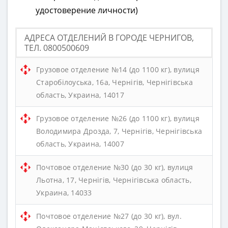
удостоверение личности)
АДРЕСА ОТДЕЛЕНИЙ В ГОРОДЕ ЧЕРНИГОВ,
ТЕЛ. 0800500609
Грузовое отделение №14 (до 1100 кг), вулиця
Старобілоуська, 16а, Чернігів, Чернігівська
область, Украина, 14017
Грузовое отделение №26 (до 1100 кг), вулиця
Володимира Дрозда, 7, Чернігів, Чернігівська
область, Украина, 14007
Почтовое отделение №30 (до 30 кг), вулиця
Льотна, 17, Чернігів, Чернігівська область,
Украина, 14033
Почтовое отделение №27 (до 30 кг), вул.