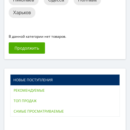
Харьков
В данной категории нет товаров.
Продолжить
НОВЫЕ ПОСТУПЛЕНИЯ
РЕКОМЕНДУЕМЫЕ
ТОП ПРОДАЖ
САМЫЕ ПРОСМАТРИВАЕМЫЕ