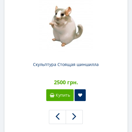
Скульптура Стоящая шиншилла
2500 грн.
Купить