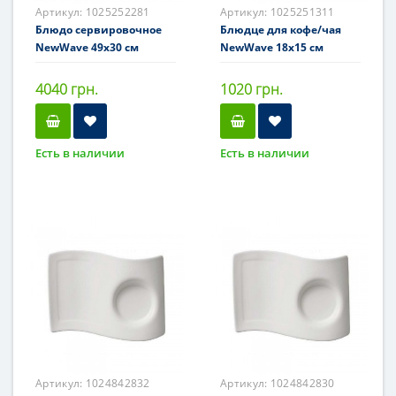
Артикул:
1025252281
Артикул:
1025251311
Блюдо сервировочное
Блюдце для кофе/чая
NewWave 49x30 см
NewWave 18x15 см
4040 грн.
1020 грн.
Есть в наличии
Есть в наличии
Артикул:
1024842832
Артикул:
1024842830