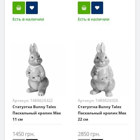
Есть в наличии
Есть в наличии
Артикул:
1486626322
Артикул:
1486626326
Статуэтка Bunny Tales
Статуэтка Bunny Tales
Пасхальный кролик Max
Пасхальный кролик Max
11 см
22 см
1450 грн.
2850 грн.