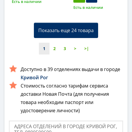
Есть в наличии
Есть в наличии
Показать еще 24 товара
1
2
3
>
>|
Доступно в 39 отделениях выдачи в городе
Кривой Рог
Стоимость согласно тарифам сервиса
доставки Новая Почта (для получения
товара необходим паспорт или
удостоверение личности)
АДРЕСА ОТДЕЛЕНИЙ В ГОРОДЕ КРИВОЙ РОГ,