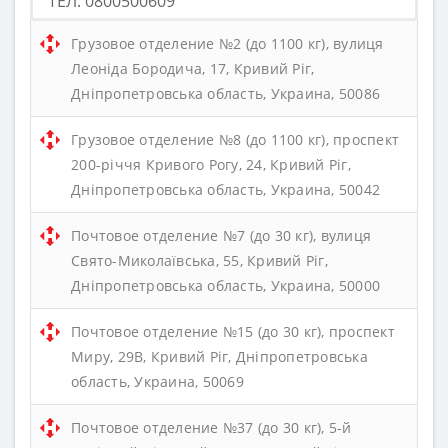
ТЕЛ. 0800500609
Грузовое отделение №2 (до 1100 кг), вулиця
Леоніда Бородича, 17, Кривий Ріг,
Дніпропетровська область, Украина, 50086
Грузовое отделение №8 (до 1100 кг), проспект
200-річчя Кривого Рогу, 24, Кривий Ріг,
Дніпропетровська область, Украина, 50042
Почтовое отделение №7 (до 30 кг), вулиця
Свято-Миколаївська, 55, Кривий Ріг,
Дніпропетровська область, Украина, 50000
Почтовое отделение №15 (до 30 кг), проспект
Миру, 29В, Кривий Ріг, Дніпропетровська
область, Украина, 50069
Почтовое отделение №37 (до 30 кг), 5-й