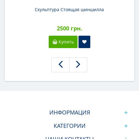
Скульптура Стоящая шиншилла
2500 грн.
Купить
ИНФОРМАЦИЯ
КАТЕГОРИИ