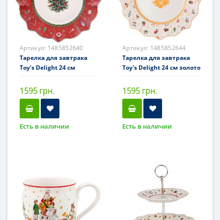
Артикул:
1485852640
Артикул:
1485852644
Тарелка для завтрака
Тарелка для завтрака
Toy's Delight 24 см
Toy's Delight 24 см золото
1595 грн.
1595 грн.
Есть в наличии
Есть в наличии