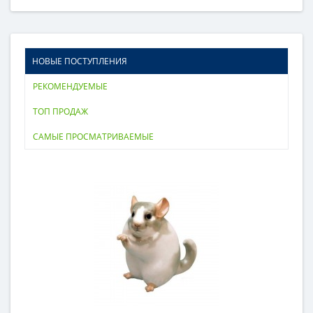
НОВЫЕ ПОСТУПЛЕНИЯ
РЕКОМЕНДУЕМЫЕ
ТОП ПРОДАЖ
САМЫЕ ПРОСМАТРИВАЕМЫЕ