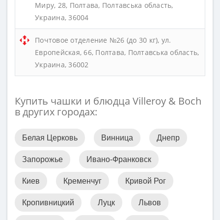
Миру, 28, Полтава, Полтавська область,
Украина, 36004
Почтовое отделение №26 (до 30 кг), ул.
Европейская, 66, Полтава, Полтавська область,
Украина, 36002
Купить чашки и блюдца Villeroy & Boch
в других городах:
Белая Церковь
Винница
Днепр
Запорожье
Ивано-Франковск
Киев
Кременчуг
Кривой Рог
Кропивницкий
Луцк
Львов