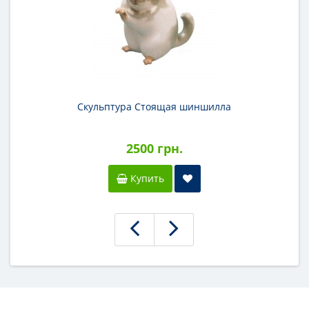
Скульптура Стоящая шиншилла
2500 грн.
Купить