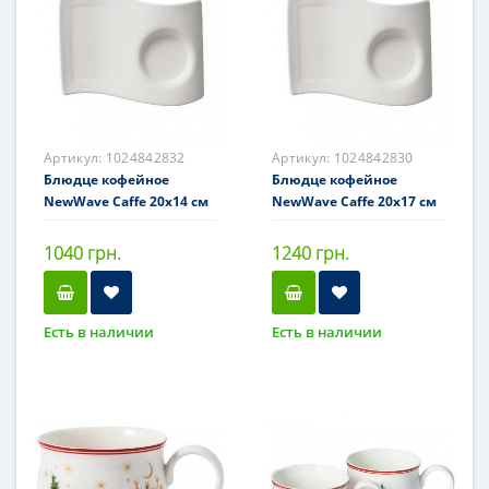
Артикул:
1024842832
Артикул:
1024842830
Блюдце кофейное
Блюдце кофейное
NewWave Caffe 20x14 см
NewWave Caffe 20x17 см
1040 грн.
1240 грн.
Есть в наличии
Есть в наличии