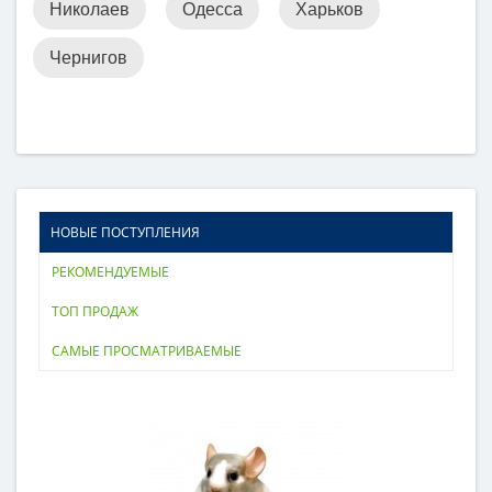
Николаев
Одесса
Харьков
Чернигов
НОВЫЕ ПОСТУПЛЕНИЯ
РЕКОМЕНДУЕМЫЕ
ТОП ПРОДАЖ
САМЫЕ ПРОСМАТРИВАЕМЫЕ