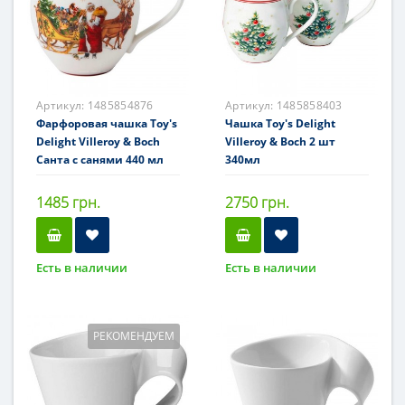
Артикул:
1485854876
Артикул:
1485858403
Фарфоровая чашка Toy's
Чашка Toy's Delight
Delight Villeroy & Boch
Villeroy & Boch 2 шт
Санта с санями 440 мл
340мл
1485 грн.
2750 грн.
Есть в наличии
Есть в наличии
РЕКОМЕНДУЕМ