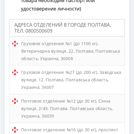
товара необходим паспорт или
удостоверение личности)
АДРЕСА ОТДЕЛЕНИЙ В ГОРОДЕ ПОЛТАВА,
ТЕЛ. 0800500609
Грузовое отделение №1 (до 1100 кг),
Ветеринарна вулиця, 22, Полтава, Полтавська
область, Украина, 36008
Грузовое отделение №27 (до 200 кг), Заводська
вулиця, 12, Полтава, Полтавська область,
Украина, 36007
Почтовое отделение №12 (до 30 кг), Сінна
вулиця, 2/49, Полтава, Полтавська область,
Украина, 36039
Почтовое отделение №16 (до 30 кг), проспект