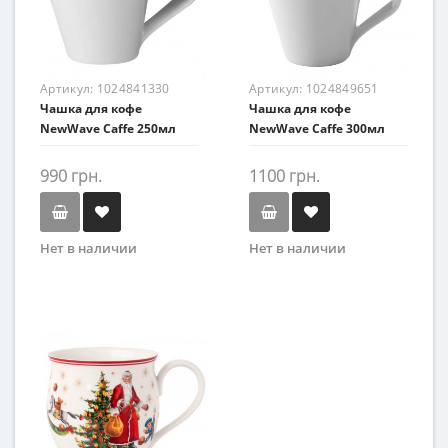
Артикул:
1024841330
Артикул:
1024849651
Чашка для кофе
Чашка для кофе
NewWave Caffe 250мл
NewWave Caffe 300мл
990 грн.
1100 грн.
Нет в наличии
Нет в наличии