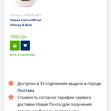
Артикул:
1485854873
Чашка Санта 440 мл
Villeroy & Boch
1650 грн.
Есть в наличии
Доступно в 33 отделениях выдачи в городе
Полтава
Стоимость согласно тарифам сервиса
доставки Новая Почта (для получения